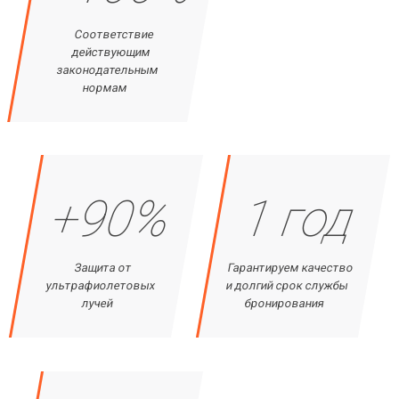
Соответствие
действующим
законодательным
нормам
+90%
1 год
Защита от
Гарантируем качество
ультрафиолетовых
и долгий срок службы
лучей
бронирования