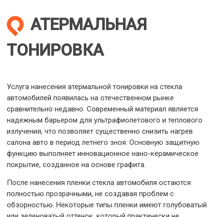
АТЕРМАЛЬНАЯ
ТОНИРОВКА
Услуга нанесения атермальной тонировки на стекла
автомобилей появилась на отечественном рынке
сравнительно недавно. Современный материал является
надежным барьером для ультрафиолетового и теплового
излучения, что позволяет существенно снизить нагрев
салона авто в период летнего зноя. Основную защитную
функцию выполняет инновационное нано-керамическое
покрытие, созданное на основе графита.
После нанесения пленки стекла автомобиля остаются
полностью прозрачными, не создавая проблем с
обзорностью. Некоторые типы пленки имеют голубоватый
или зеленоватый оттенок, который практически не