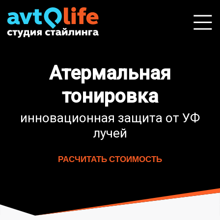
Атермальная
тонировка
инновационная защита от УФ
лучей
РАСЧИТАТЬ СТОИМОСТЬ