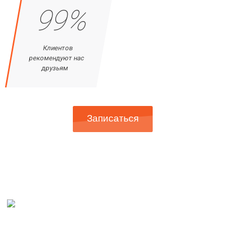
99%
Клиентов
рекомендуют нас
друзьям
Записаться