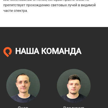
препятствует прохождению световых лучей в видимой
части спектра.
НАША КОМАНДА