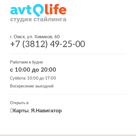
г. Омск, ул. Химиков, 60
+7 (3812) 49-25-00
Работаем в будни
с 10:00 до 20:00
Суббота: 10:00 до 17:00
Воскресение: выходной
Открыть в
Карты
Я.Навигатор
,