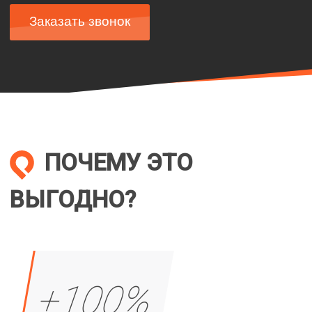
Заказать звонок
ПОЧЕМУ ЭТО
ВЫГОДНО?
+100%