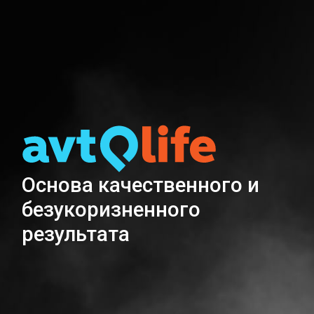
Основа качественного и
безукоризненного
результата