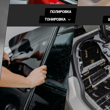
ПОЛИРОВКА
ТОНИРОВКА