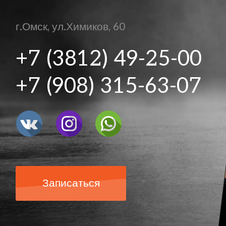
г.Омск, ул.Химиков, 60
+7 (3812) 49-25-00
+7 (908) 315-63-07
Записаться