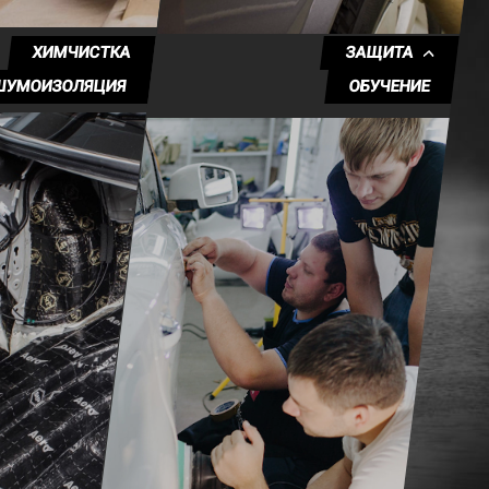
ХИМЧИСТКА
ЗАЩИТА
ШУМОИЗОЛЯЦИЯ
ОБУЧЕНИЕ